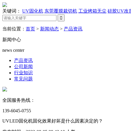
关键词：
UV固化机
东莞覆膜裁切机
工业烤箱无尘
硅胶UV改
当前位置：
首页
>
新闻动态
>
产品资讯
新闻中心
news center
产品资讯
公司新闻
行业知识
常见问题
全国服务热线：
139-6045-0755
UVLED固化机固化效果好坏是什么因素决定的？