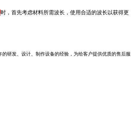
机
时，首先考虑材料所需波长，使用合适的波长以获得更
10年的研发、设计、制作设备的经验，为给客户提供优质的售后服