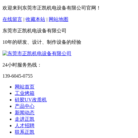
欢迎来到东莞市正凯机电设备有限公司官网！
在线留言
|
收藏本站
|
网站地图
东莞市正凯机电设备有限公司
10年的研发、设计、制作设备的经验
24小时服务热线：
139-6045-0755
网站首页
工业烤箱
硅胶UV改质机
产品中心
新闻动态
走进正凯
人才招聘
联系正凯