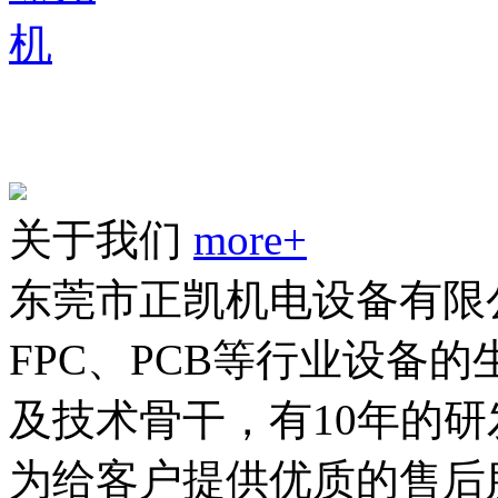
关于我们
more+
东莞市正凯机电设备有限公
FPC、PCB等行业设备
及技术骨干，有10年的
为给客户提供优质的售后服务