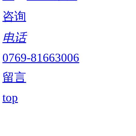
咨询
电话
0769-81663006
留言
top