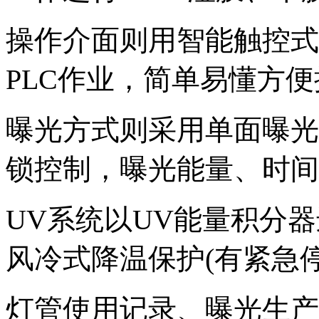
操作介面则用智能触控式
PLC作业，简单易懂方便
曝光方式则采用单面曝光玻
锁控制，曝光能量、时间
UV系统以UV能量积分
风冷式降温保护(有紧急
灯管使用记录、曝光
生产