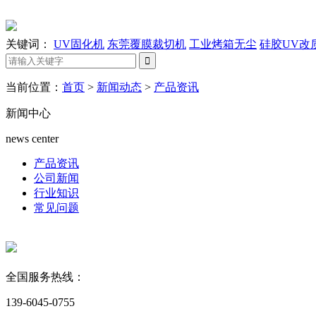
关键词：
UV固化机
东莞覆膜裁切机
工业烤箱无尘
硅胶UV改
当前位置：
首页
>
新闻动态
>
产品资讯
新闻中心
news center
产品资讯
公司新闻
行业知识
常见问题
全国服务热线：
139-6045-0755