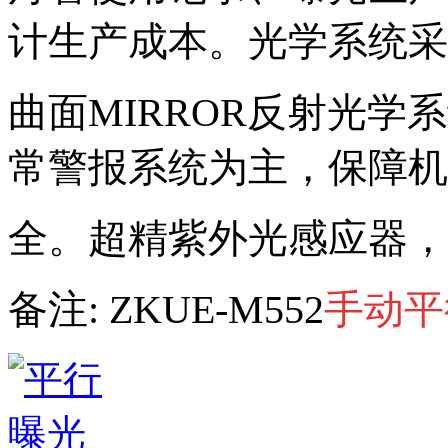
计生产成本。
光学系统采
曲面MIRROR
反射光学系
常警报系统为主，保障机
全。超精紫外光感应器，
备注:
ZKUE-M552
手动平