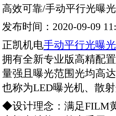
高效可靠/手动平行光曝
发布时间：2020-09-09 11:
正凯机电
手动平行光曝光
拥有全新专业版高精配
置
量强且曝光范围光均高达
也称为LED曝
光机、散射
◆设计理念：满足FIL