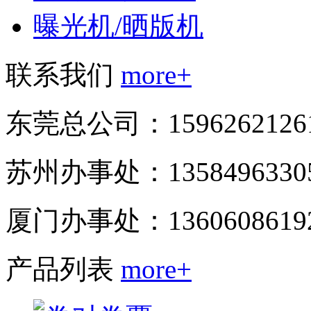
曝光机/晒版机
联系我们
more+
东莞总公司：15962621
苏州办事处：1358496330
厦门办事处：136060861
产品列表
more+