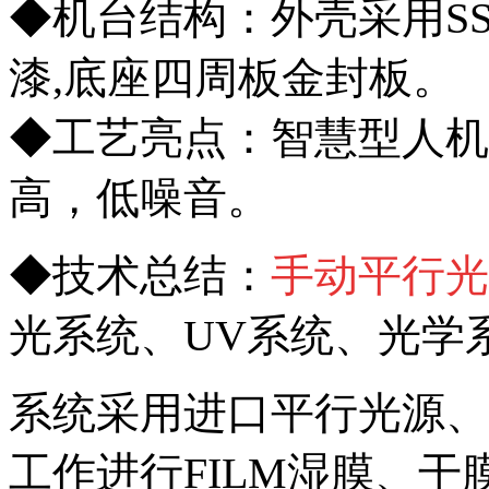
◆机台结构：外壳采用SS
漆,底座四周板金封板。
◆工艺亮点：智慧型人机
高，低噪音。
◆技术总结：
手动平行光
光系统、UV系统、光学
系统采用进口平行光源、
工
作进行FILM湿膜、
干