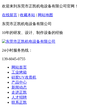
欢迎来到东莞市正凯机电设备有限公司官网！
在线留言
|
收藏本站
|
网站地图
东莞市正凯机电设备有限公司
10年的研发、设计、制作设备的经验
24小时服务热线：
139-6045-0755
网站首页
工业烤箱
硅胶UV改质机
产品中心
新闻动态
走进正凯
人才招聘
联系正凯