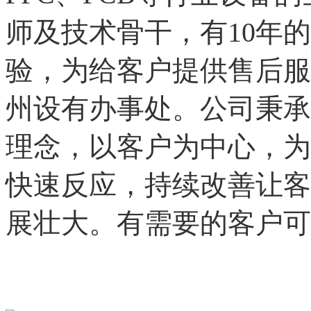
师及技术骨干，有10年
验，为给客户提供售后服
州设有办事处。公司秉承
理念，以客户为中心，为
快速反应，持续改善让客
展壮大。有需要的客户可