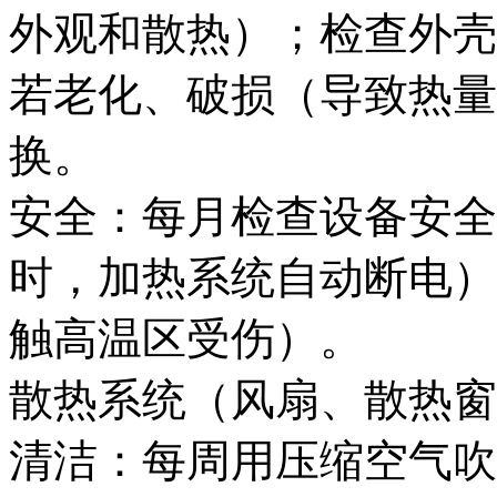
外观和散热）；检查外壳
若老化、破损（导致热量
换。
安全：每月检查设备安全
时，加热系统自动断电）
触高温区受伤）。
散热系统（风扇、散热窗
清洁：每周用压缩空气吹