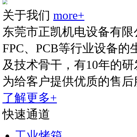
关于我们
more+
东莞市正凯机电设备有限公
FPC、PCB等行业设备
及技术骨干，有10年的
为给客户提供优质的售后服务
了解更多+
快速通道
工业烤箱