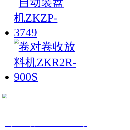
东莞市正凯机电设备有限公
粤
备
号
ICP
20072350