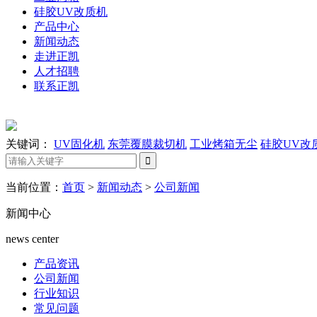
硅胶UV改质机
产品中心
新闻动态
走进正凯
人才招聘
联系正凯
关键词：
UV固化机
东莞覆膜裁切机
工业烤箱无尘
硅胶UV改
当前位置：
首页
>
新闻动态
>
公司新闻
新闻中心
news center
产品资讯
公司新闻
行业知识
常见问题