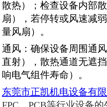
散热）；检查设备内部散
扇），若停转或风速减弱
量风扇）。
通风：确保设备周围通风
直射），散热通道无遮挡
响电气组件寿命）。
东莞市正凯机电设备有限
FPC、PCB等行业设备