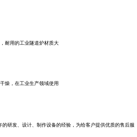
，耐用的工业隧道炉材质大
干燥，在工业生产领域使用
10年的研发、设计、制作设备的经验，为给客户提供优质的售后服