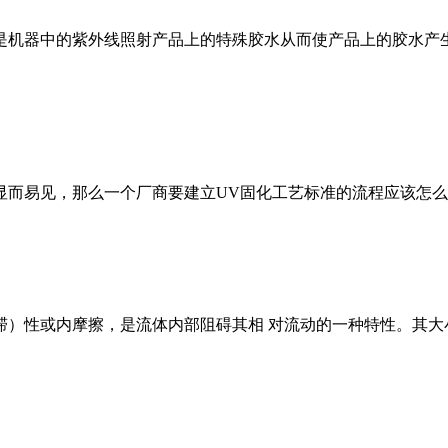
是机器中的紫外线照射产品上的特殊胶水从而使产品上的胶水产
显而易见，那么一个厂商要建立UV固化工艺标准的流程应该怎么
）性或内摩擦，是流体内部阻碍其相 对流动的一种特性。其大