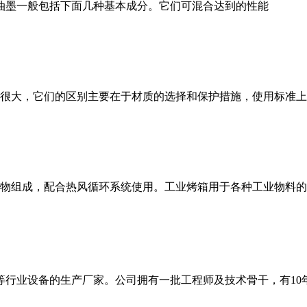
油墨一般包括下面几种基本成分。它们可混合达到的性能
很大，它们的区别主要在于材质的选择和保护措施，使用标准上
物组成，配合热风循环系统使用。工业烤箱用于各种工业物料的
CB等行业设备的生产厂家。公司拥有一批工程师及技术骨干，有