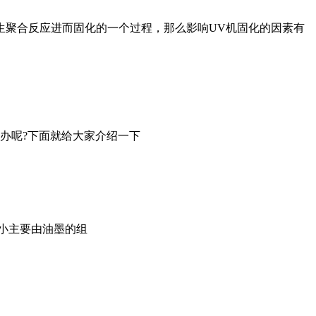
生聚合反应进而固化的一个过程，那么影响UV机固化的因素有
办呢?下面就给大家介绍一下
小主要由油墨的组