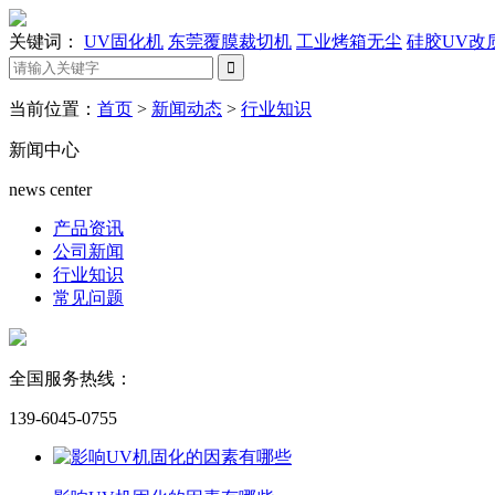
关键词：
UV固化机
东莞覆膜裁切机
工业烤箱无尘
硅胶UV改
当前位置：
首页
>
新闻动态
>
行业知识
新闻中心
news center
产品资讯
公司新闻
行业知识
常见问题
全国服务热线：
139-6045-0755