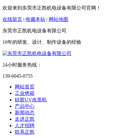
欢迎来到东莞市正凯机电设备有限公司官网！
在线留言
|
收藏本站
|
网站地图
东莞市正凯机电设备有限公司
10年的研发、设计、制作设备的经验
24小时服务热线：
139-6045-0755
网站首页
工业烤箱
硅胶UV改质机
产品中心
新闻动态
走进正凯
人才招聘
联系正凯