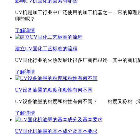
影响UV机固化的因素有哪些
UV机是加工行业中广泛使用的加工机器之一，它的原理
哪些呢？
了解详情
建立UV固化工艺标准的流程
UV固化行业的火热发展让很多厂商都眼馋，其中的商机
了解详情
UV设备油墨的粘度和粘性有何不同
UV设备油墨的粘度和粘性有何不同？ 粘度又称粘（滞
了解详情
UV固化机油墨的基本成分及基本要求