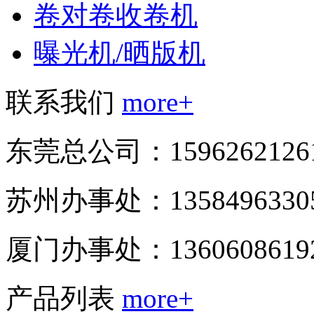
卷对卷收卷机
曝光机/晒版机
联系我们
more+
东莞总公司：15962621
苏州办事处：1358496330
厦门办事处：136060861
产品列表
more+