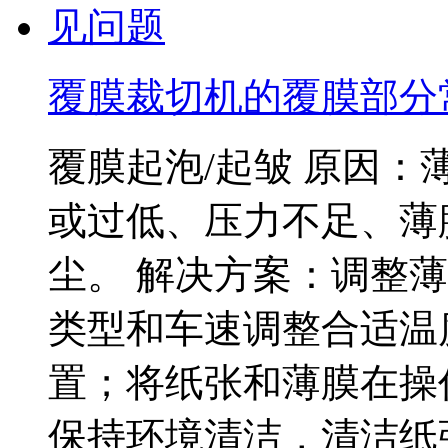
覆膜裁切机的覆膜部分
覆膜起泡/起皱 原因
或过低、压力不足、薄
尘。 解决方案：调整
类型和车速调整合适温
置；将纸张和薄膜在操
保持环境清洁，清洁纸