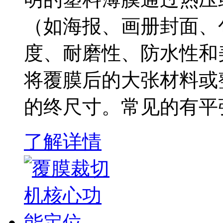
（如海报、画册封面、
度、耐磨性、防水性和
将覆膜后的大张材料或
的终尺寸。常见的有平
了解详情